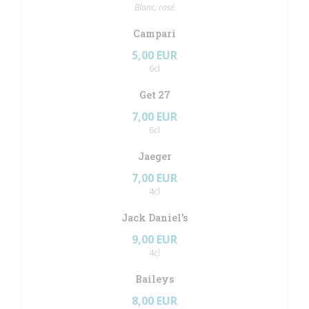
Blanc, rosé
Campari
5,00 EUR
6cl
Get 27
7,00 EUR
6cl
Jaeger
7,00 EUR
4cl
Jack Daniel’s
9,00 EUR
4cl
Baileys
8,00 EUR