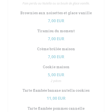
Pain perdu au Nutella ou sa boule de glace vanille.
Brownies aux noisettes et glace vanille
7,00 EUR
Tiramisu du moment
7,00 EUR
Crème brûlée maison
7,00 EUR
Cookie maison
5,00 EUR
2 pièces
Tarte flambée banane nutella cookies
11,00 EUR
Tarte flambée pommes cannelle