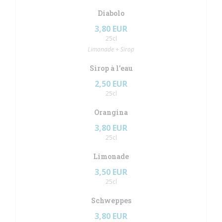
Diabolo
3,80 EUR
25cl
Limonade + Sirop
Sirop à l'eau
2,50 EUR
25cl
Orangina
3,80 EUR
25cl
Limonade
3,50 EUR
25cl
Schweppes
3,80 EUR