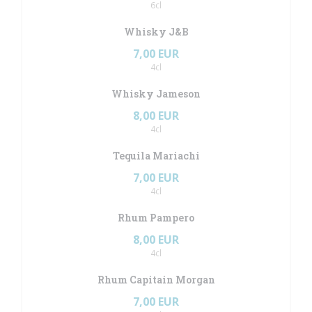
6cl
Whisky J&B
7,00 EUR
4cl
Whisky Jameson
8,00 EUR
4cl
Tequila Mariachi
7,00 EUR
4cl
Rhum Pampero
8,00 EUR
4cl
Rhum Capitain Morgan
7,00 EUR