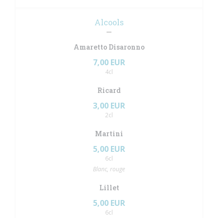
Alcools
Amaretto Disaronno
7,00 EUR
4cl
Ricard
3,00 EUR
2cl
Martini
5,00 EUR
6cl
Blanc, rouge
Lillet
5,00 EUR
6cl