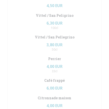
4,50 EUR
Vittel / San Peligrino
6,30 EUR
100cl
Vittel / San Pellegrino
3,80 EUR
50cl
Perrier
4,00 EUR
33cl
Café frappé
6,00 EUR
Citronnade maison
4,00 EUR