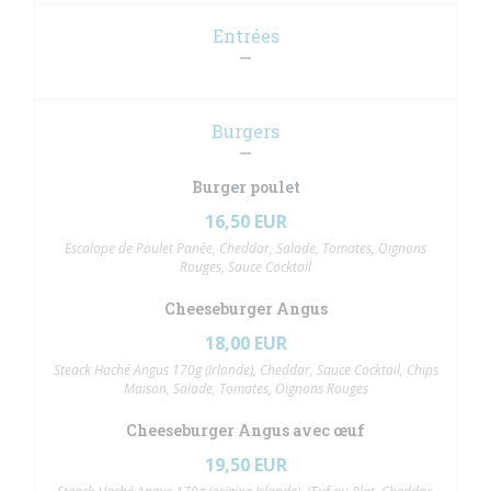
Entrées
Burgers
Burger poulet
16,50 EUR
Escalope de Poulet Panée, Cheddar, Salade, Tomates, Oignons
Rouges, Sauce Cocktail
Cheeseburger Angus
18,00 EUR
Steack Haché Angus 170g (Irlande), Cheddar, Sauce Cocktail, Chips
Maison, Salade, Tomates, Oignons Rouges
Cheeseburger Angus avec œuf
19,50 EUR