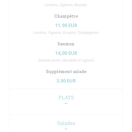
Lardons, Oignons, Munster
Champêtre
11,90 EUR
Lardons, Oignons, Gruyère, Champignons
Saumon
14,00 EUR
Saumon fumé, ciboulette et oignons
Supplément salade
3,00 EUR
PLATS
Salades