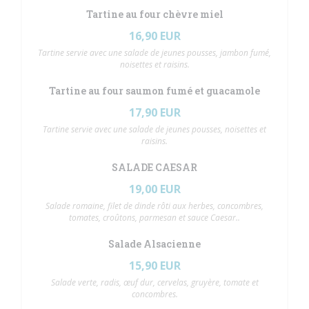
Tartine au four chèvre miel
16,90 EUR
Tartine servie avec une salade de jeunes pousses, jambon fumé,
noisettes et raisins.
Tartine au four saumon fumé et guacamole
17,90 EUR
Tartine servie avec une salade de jeunes pousses, noisettes et
raisins.
SALADE CAESAR
19,00 EUR
Salade romaine, filet de dinde rôti aux herbes, concombres,
tomates, croûtons, parmesan et sauce Caesar..
Salade Alsacienne
15,90 EUR
Salade verte, radis, œuf dur, cervelas, gruyère, tomate et
concombres.