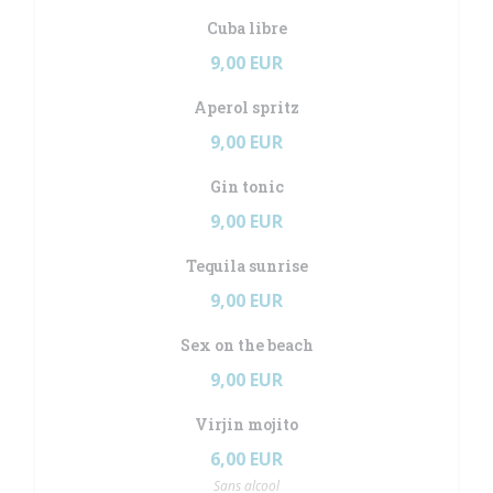
Cuba libre
9,00 EUR
Aperol spritz
9,00 EUR
Gin tonic
9,00 EUR
Tequila sunrise
9,00 EUR
Sex on the beach
9,00 EUR
Virjin mojito
6,00 EUR
Sans alcool