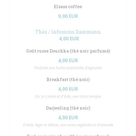
Elsass coffee
9,00 EUR
Thés / Infusions Dammann
4,00 EUR
Goût russe Douchka (thé noir parfumé)
4,00 EUR
Parfumé aux huiles essentielles d'agrumes
Breakfast (thé noir)
4,00 EUR
Du Sri Lanka et d'Inde, une tasse tonique
Darjeeling (thé noir)
4,00 EUR
D'Inde, léger et délicat, aux notes végétales et d'amande