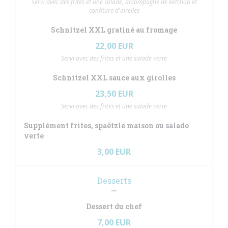
Servi avec des frites et une salade, accompagné de ketchup et
confiture d'airelles
Schnitzel XXL gratiné au fromage
22,00 EUR
Servi avec des frites et une salade verte
Schnitzel XXL sauce aux girolles
23,50 EUR
Servi avec des frites et une salade verte
Supplément frites, spaëtzle maison ou salade
verte
3,00 EUR
Desserts
Dessert du chef
7,00 EUR