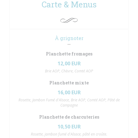
Carte & Menus
À grignoter
Planchette fromages
12,00 EUR
Brie AOP, Chèvre, Comté AOP
Planchette mixte
16,00 EUR
Rosette, Jambon Fumé d'Alsace, Brie AOP, Comté AOP, Pâté de
Campagne
Planchette de charcuteries
10,50 EUR
Rosette, jambon fumé d'Alsace, pâté en croûte.