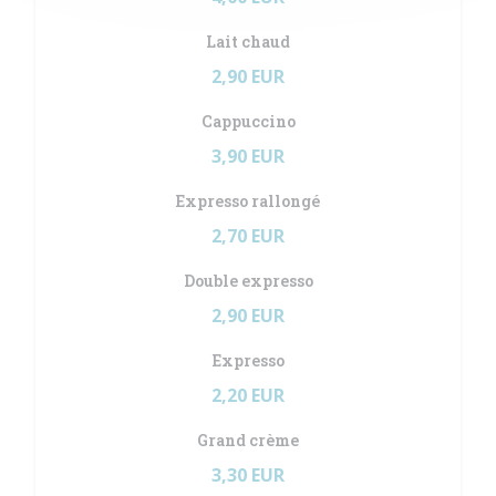
Lait chaud
2,90 EUR
Cappuccino
3,90 EUR
Expresso rallongé
2,70 EUR
Double expresso
2,90 EUR
Expresso
2,20 EUR
Grand crème
3,30 EUR