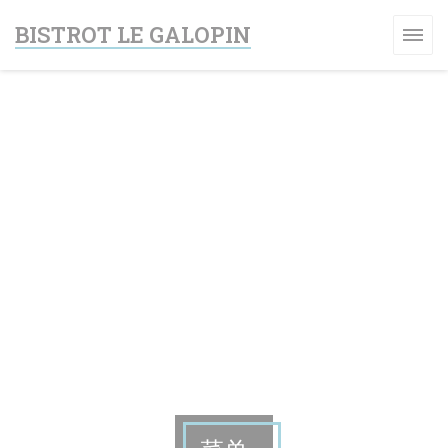
Cookie管理面板
BISTROT LE GALOPIN