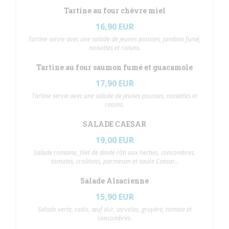
Tartine au four chèvre miel
16,90 EUR
Tartine servie avec une salade de jeunes pousses, jambon fumé,
noisettes et raisins.
Tartine au four saumon fumé et guacamole
17,90 EUR
Tartine servie avec une salade de jeunes pousses, noisettes et
raisins.
SALADE CAESAR
19,00 EUR
Salade romaine, filet de dinde rôti aux herbes, concombres,
tomates, croûtons, parmesan et sauce Caesar..
Salade Alsacienne
15,90 EUR
Salade verte, radis, œuf dur, cervelas, gruyère, tomate et
concombres.