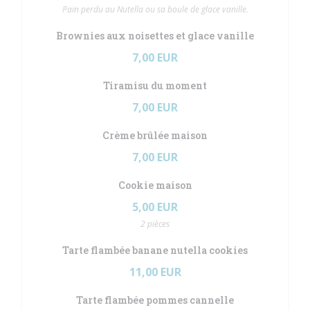
Pain perdu au Nutella ou sa boule de glace vanille.
Brownies aux noisettes et glace vanille
7,00 EUR
Tiramisu du moment
7,00 EUR
Crème brûlée maison
7,00 EUR
Cookie maison
5,00 EUR
2 pièces
Tarte flambée banane nutella cookies
11,00 EUR
Tarte flambée pommes cannelle