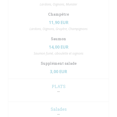
Lardons, Oignons, Munster
Champêtre
11,90 EUR
Lardons, Oignons, Gruyère, Champignons
Saumon
14,00 EUR
Saumon fumé, ciboulette et oignons
Supplément salade
3,00 EUR
PLATS
Salades