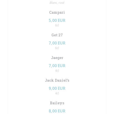
Blanc, rosé
Campari
5,00 EUR
6cl
Get 27
7,00 EUR
6cl
Jaeger
7,00 EUR
4cl
Jack Daniel’s
9,00 EUR
4cl
Baileys
8,00 EUR