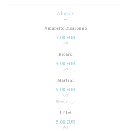
Alcools
Amaretto Disaronno
7,00 EUR
4cl
Ricard
3,00 EUR
2cl
Martini
5,00 EUR
6cl
Blanc, rouge
Lillet
5,00 EUR
6cl