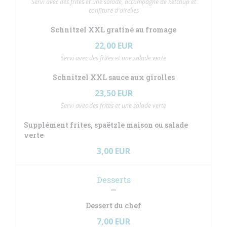
Servi avec des frites et une salade, accompagné de ketchup et
confiture d'airelles
Schnitzel XXL gratiné au fromage
22,00 EUR
Servi avec des frites et une salade verte
Schnitzel XXL sauce aux girolles
23,50 EUR
Servi avec des frites et une salade verte
Supplément frites, spaëtzle maison ou salade
verte
3,00 EUR
Desserts
Dessert du chef
7,00 EUR