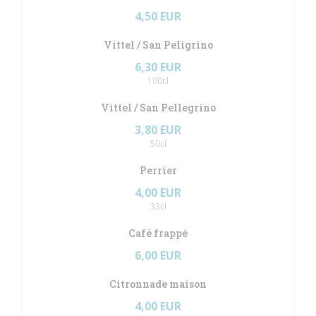
4,50 EUR
Vittel / San Peligrino
6,30 EUR
100cl
Vittel / San Pellegrino
3,80 EUR
50cl
Perrier
4,00 EUR
33cl
Café frappé
6,00 EUR
Citronnade maison
4,00 EUR