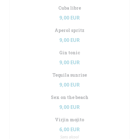
Cuba libre
9,00 EUR
Aperol spritz
9,00 EUR
Gin tonic
9,00 EUR
Tequila sunrise
9,00 EUR
Sex on the beach
9,00 EUR
Virjin mojito
6,00 EUR
Sans alcool