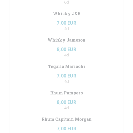
6cl
Whisky J&B
7,00 EUR
4cl
Whisky Jameson
8,00 EUR
4cl
Tequila Mariachi
7,00 EUR
4cl
Rhum Pampero
8,00 EUR
4cl
Rhum Capitain Morgan
7,00 EUR