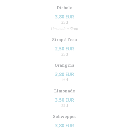
Diabolo
3,80 EUR
25cl
Limonade + Sirop
Sirop à l'eau
2,50 EUR
25cl
Orangina
3,80 EUR
25cl
Limonade
3,50 EUR
25cl
Schweppes
3,80 EUR