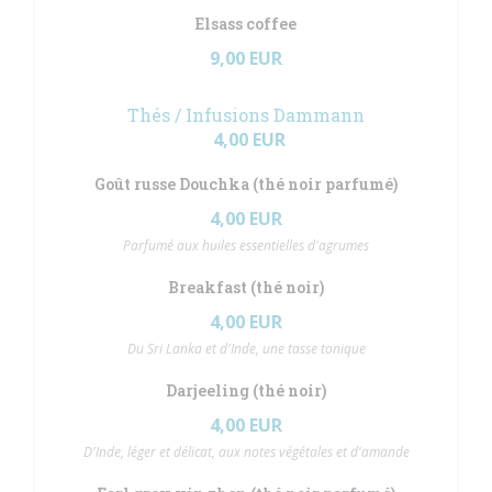
Elsass coffee
9,00 EUR
Thés / Infusions Dammann
4,00 EUR
Goût russe Douchka (thé noir parfumé)
4,00 EUR
Parfumé aux huiles essentielles d'agrumes
Breakfast (thé noir)
4,00 EUR
Du Sri Lanka et d'Inde, une tasse tonique
Darjeeling (thé noir)
4,00 EUR
D'Inde, léger et délicat, aux notes végétales et d'amande