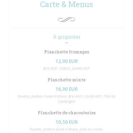
Carte & Menus
À grignoter
Planchette fromages
12,00 EUR
Brie AOP, Chèvre, Comté AOP
Planchette mixte
16,00 EUR
Rosette, Jambon Fumé d'Alsace, Brie AOP, Comté AOP, Pâté de
Campagne
Planchette de charcuteries
10,50 EUR
Rosette, jambon fumé d'Alsace, pâté en croûte.