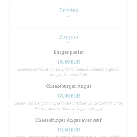
Entrées
Burgers
Burger poulet
16,50 EUR
Escalope de Poulet Panée, Cheddar, Salade, Tomates, Oignons
Rouges, Sauce Cocktail
Cheeseburger Angus
18,00 EUR
Steack Haché Angus 170g (Irlande), Cheddar, Sauce Cocktail, Chips
Maison, Salade, Tomates, Oignons Rouges
Cheeseburger Angus avec œuf
19,50 EUR