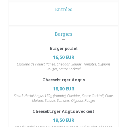
Entrées
Burgers
Burger poulet
16,50 EUR
Escalope de Poulet Panée, Cheddar, Salade, Tomates, Oignons
Rouges, Sauce Cocktail
Cheeseburger Angus
18,00 EUR
Steack Haché Angus 170g (Irlande), Cheddar, Sauce Cocktail, Chips
Maison, Salade, Tomates, Oignons Rouges
Cheeseburger Angus avec œuf
19,50 EUR