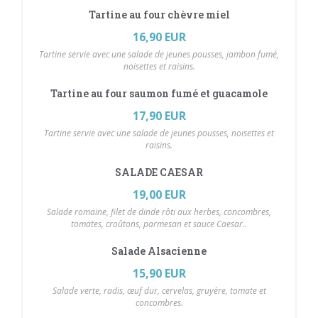
Tartine au four chèvre miel
16,90 EUR
Tartine servie avec une salade de jeunes pousses, jambon fumé,
noisettes et raisins.
Tartine au four saumon fumé et guacamole
17,90 EUR
Tartine servie avec une salade de jeunes pousses, noisettes et
raisins.
SALADE CAESAR
19,00 EUR
Salade romaine, filet de dinde rôti aux herbes, concombres,
tomates, croûtons, parmesan et sauce Caesar..
Salade Alsacienne
15,90 EUR
Salade verte, radis, œuf dur, cervelas, gruyère, tomate et
concombres.