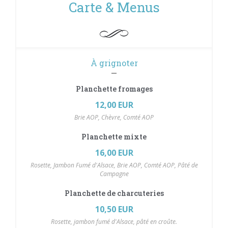
Carte & Menus
À grignoter
Planchette fromages
12,00 EUR
Brie AOP, Chèvre, Comté AOP
Planchette mixte
16,00 EUR
Rosette, Jambon Fumé d'Alsace, Brie AOP, Comté AOP, Pâté de
Campagne
Planchette de charcuteries
10,50 EUR
Rosette, jambon fumé d'Alsace, pâté en croûte.