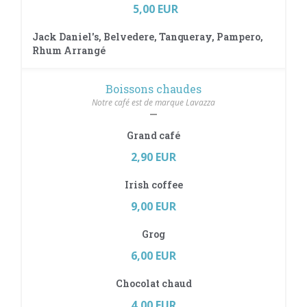
5,00 EUR
Jack Daniel's, Belvedere, Tanqueray, Pampero,
Rhum Arrangé
Boissons chaudes
Notre café est de marque Lavazza
Grand café
2,90 EUR
Irish coffee
9,00 EUR
Grog
6,00 EUR
Chocolat chaud
4,00 EUR