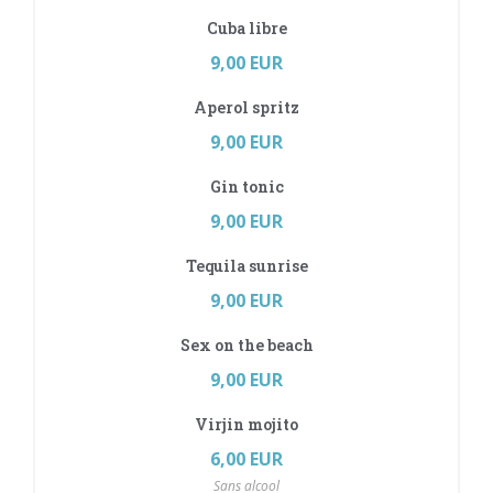
Cuba libre
9,00 EUR
Aperol spritz
9,00 EUR
Gin tonic
9,00 EUR
Tequila sunrise
9,00 EUR
Sex on the beach
9,00 EUR
Virjin mojito
6,00 EUR
Sans alcool