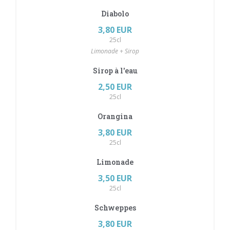
Diabolo
3,80 EUR
25cl
Limonade + Sirop
Sirop à l'eau
2,50 EUR
25cl
Orangina
3,80 EUR
25cl
Limonade
3,50 EUR
25cl
Schweppes
3,80 EUR