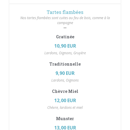
Tartes flambées
Nos tartes flambées sont cuites au feu de bois, comme à la
campagne
Gratinée
10,90 EUR
Lardons, Oignons, Gruyère
Traditionnelle
9,90 EUR
Lardons, Oignons
Chèvre Miel
12,00 EUR
Chèvre, lardons et miel
Munster
13,00 EUR