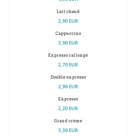
Lait chaud
2,90 EUR
Cappuccino
3,90 EUR
Expresso rallongé
2,70 EUR
Double expresso
2,90 EUR
Expresso
2,20 EUR
Grand crème
3,30 EUR