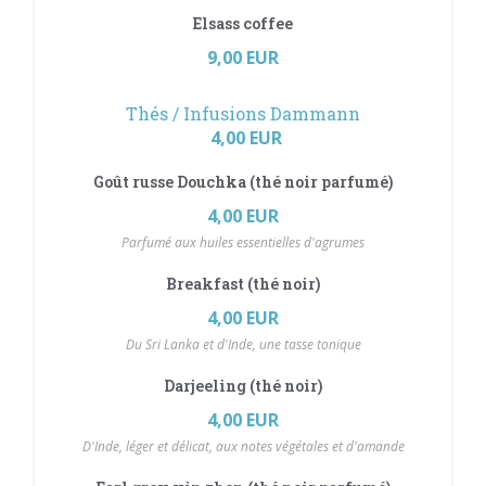
Elsass coffee
9,00 EUR
Thés / Infusions Dammann
4,00 EUR
Goût russe Douchka (thé noir parfumé)
4,00 EUR
Parfumé aux huiles essentielles d'agrumes
Breakfast (thé noir)
4,00 EUR
Du Sri Lanka et d'Inde, une tasse tonique
Darjeeling (thé noir)
4,00 EUR
D'Inde, léger et délicat, aux notes végétales et d'amande