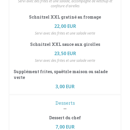
Servi avec des frites et une salade, accompagné de ketchup et
confiture d'airelles
Schnitzel XXL gratiné au fromage
22,00 EUR
Servi avec des frites et une salade verte
Schnitzel XXL sauce aux girolles
23,50 EUR
Servi avec des frites et une salade verte
Supplément frites, spaëtzle maison ou salade
verte
3,00 EUR
Desserts
Dessert du chef
7,00 EUR