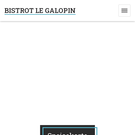
BISTROT LE GALOPIN