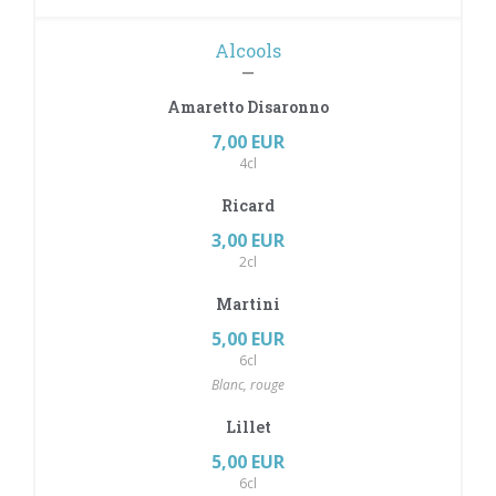
Alcools
Amaretto Disaronno
7,00 EUR
4cl
Ricard
3,00 EUR
2cl
Martini
5,00 EUR
6cl
Blanc, rouge
Lillet
5,00 EUR
6cl