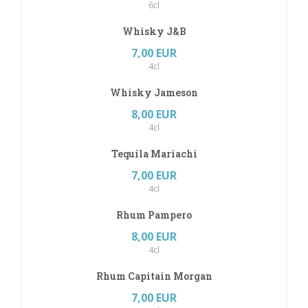
6cl
Whisky J&B
7,00 EUR
4cl
Whisky Jameson
8,00 EUR
4cl
Tequila Mariachi
7,00 EUR
4cl
Rhum Pampero
8,00 EUR
4cl
Rhum Capitain Morgan
7,00 EUR