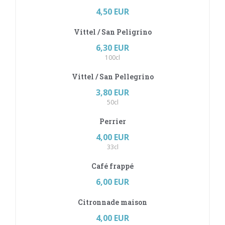
4,50 EUR
Vittel / San Peligrino
6,30 EUR
100cl
Vittel / San Pellegrino
3,80 EUR
50cl
Perrier
4,00 EUR
33cl
Café frappé
6,00 EUR
Citronnade maison
4,00 EUR