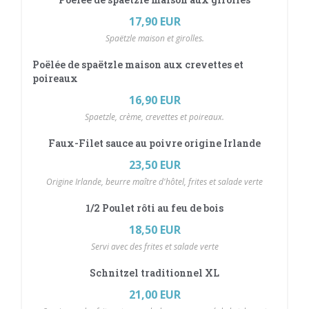
17,90 EUR
Spaëtzle maison et girolles.
Poëlée de spaëtzle maison aux crevettes et
poireaux
16,90 EUR
Spaetzle, crème, crevettes et poireaux.
Faux-Filet sauce au poivre origine Irlande
23,50 EUR
Origine Irlande, beurre maître d'hôtel, frites et salade verte
1/2 Poulet rôti au feu de bois
18,50 EUR
Servi avec des frites et salade verte
Schnitzel traditionnel XL
21,00 EUR