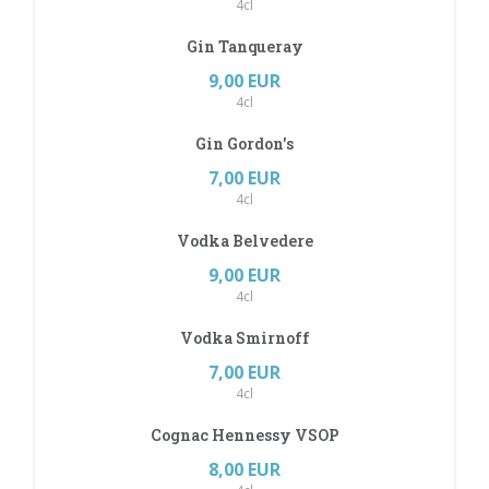
4cl
Gin Tanqueray
9,00 EUR
4cl
Gin Gordon's
7,00 EUR
4cl
Vodka Belvedere
9,00 EUR
4cl
Vodka Smirnoff
7,00 EUR
4cl
Cognac Hennessy VSOP
8,00 EUR