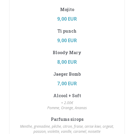
Mojito
9,00 EUR
Ti punch
9,00 EUR
Bloody Mary
8,00 EUR
Jaeger Bomb
7,00 EUR
Alcool + Soft
+ 2.00€
Pomme, Orange, Ananas
Parfums sirops
Menthe, grenadine, pêche, citron, fraise, cerise kiwi, orgeat,
passion, violette, vanille, caramel, noisette