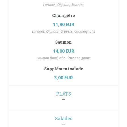
Lardons, Oignons, Munster
Champêtre
11,90 EUR
Lardons, Oignons, Gruyère, Champignons
Saumon
14,00 EUR
Saumon fumé, ciboulette et oignons
Supplément salade
3,00 EUR
PLATS
Salades