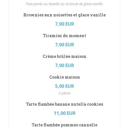
Pain perdu au Nutella ou sa boule de glace vanille.
Brownies aux noisettes et glace vanille
7,00 EUR
Tiramisu du moment
7,00 EUR
Crème brûlée maison
7,00 EUR
Cookie maison
5,00 EUR
2 pièces
Tarte flambée banane nutella cookies
11,00 EUR
Tarte flambée pommes cannelle