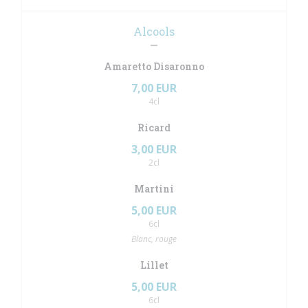
Alcools
Amaretto Disaronno
7,00 EUR
4cl
Ricard
3,00 EUR
2cl
Martini
5,00 EUR
6cl
Blanc, rouge
Lillet
5,00 EUR
6cl