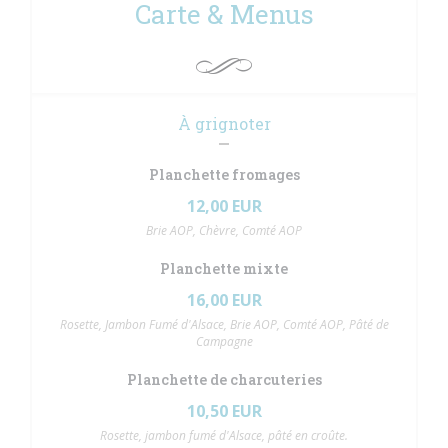
Carte & Menus
À grignoter
Planchette fromages
12,00 EUR
Brie AOP, Chèvre, Comté AOP
Planchette mixte
16,00 EUR
Rosette, Jambon Fumé d'Alsace, Brie AOP, Comté AOP, Pâté de
Campagne
Planchette de charcuteries
10,50 EUR
Rosette, jambon fumé d'Alsace, pâté en croûte.