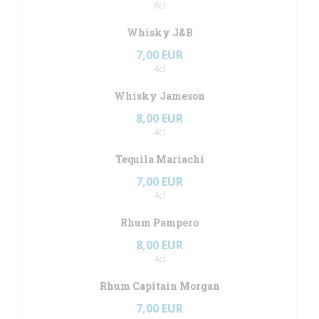
6cl
Whisky J&B
7,00 EUR
4cl
Whisky Jameson
8,00 EUR
4cl
Tequila Mariachi
7,00 EUR
4cl
Rhum Pampero
8,00 EUR
4cl
Rhum Capitain Morgan
7,00 EUR