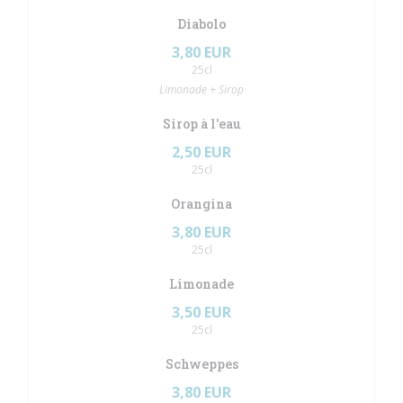
Diabolo
3,80 EUR
25cl
Limonade + Sirop
Sirop à l'eau
2,50 EUR
25cl
Orangina
3,80 EUR
25cl
Limonade
3,50 EUR
25cl
Schweppes
3,80 EUR