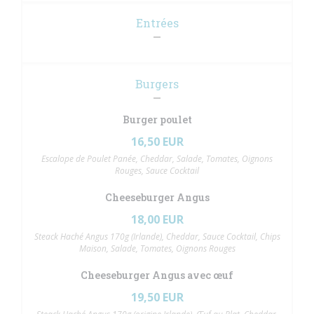
Entrées
Burgers
Burger poulet
16,50 EUR
Escalope de Poulet Panée, Cheddar, Salade, Tomates, Oignons
Rouges, Sauce Cocktail
Cheeseburger Angus
18,00 EUR
Steack Haché Angus 170g (Irlande), Cheddar, Sauce Cocktail, Chips
Maison, Salade, Tomates, Oignons Rouges
Cheeseburger Angus avec œuf
19,50 EUR