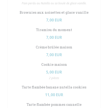
Pain perdu au Nutella ou sa boule de glace vanille.
Brownies aux noisettes et glace vanille
7,00 EUR
Tiramisu du moment
7,00 EUR
Crème brûlée maison
7,00 EUR
Cookie maison
5,00 EUR
2 pièces
Tarte flambée banane nutella cookies
11,00 EUR
Tarte flambée pommes cannelle