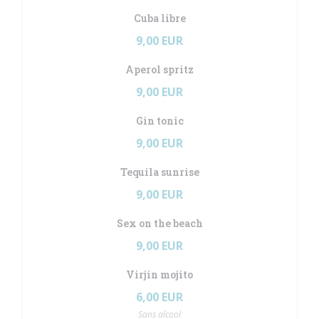
Cuba libre
9,00 EUR
Aperol spritz
9,00 EUR
Gin tonic
9,00 EUR
Tequila sunrise
9,00 EUR
Sex on the beach
9,00 EUR
Virjin mojito
6,00 EUR
Sans alcool