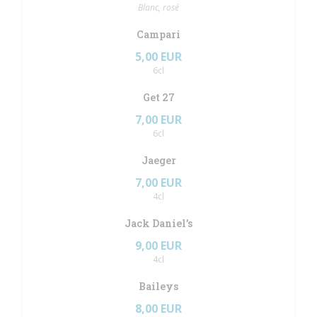
Blanc, rosé
Campari
5,00 EUR
6cl
Get 27
7,00 EUR
6cl
Jaeger
7,00 EUR
4cl
Jack Daniel’s
9,00 EUR
4cl
Baileys
8,00 EUR