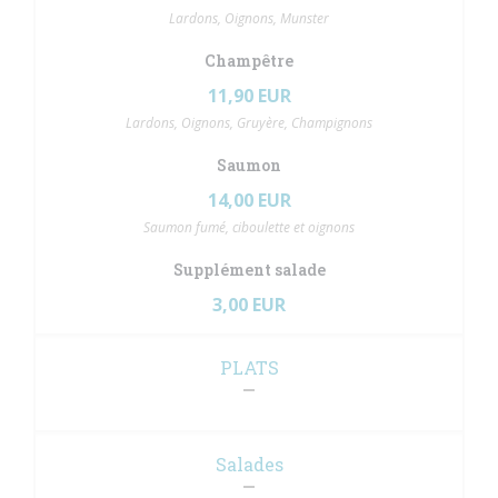
Lardons, Oignons, Munster
Champêtre
11,90 EUR
Lardons, Oignons, Gruyère, Champignons
Saumon
14,00 EUR
Saumon fumé, ciboulette et oignons
Supplément salade
3,00 EUR
PLATS
Salades