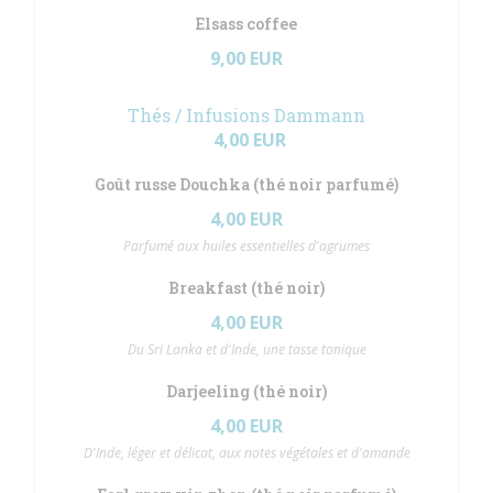
Elsass coffee
9,00 EUR
Thés / Infusions Dammann
4,00 EUR
Goût russe Douchka (thé noir parfumé)
4,00 EUR
Parfumé aux huiles essentielles d'agrumes
Breakfast (thé noir)
4,00 EUR
Du Sri Lanka et d'Inde, une tasse tonique
Darjeeling (thé noir)
4,00 EUR
D'Inde, léger et délicat, aux notes végétales et d'amande