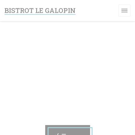
クッキー利用の管理について
BISTROT LE GALOPIN