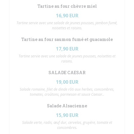
Tartine au four chèvre miel
16,90 EUR
Tartine servie avec une salade de jeunes pousses, jambon fumé,
noisettes et raisins.
Tartine au four saumon fumé et guacamole
17,90 EUR
Tartine servie avec une salade de jeunes pousses, noisettes et
raisins.
SALADE CAESAR
19,00 EUR
Salade romaine, filet de dinde rôti aux herbes, concombres,
tomates, croûtons, parmesan et sauce Caesar..
Salade Alsacienne
15,90 EUR
Salade verte, radis, œuf dur, cervelas, gruyère, tomate et
concombres.