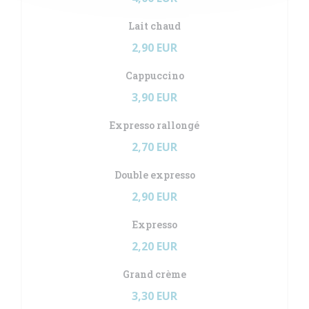
Lait chaud
2,90 EUR
Cappuccino
3,90 EUR
Expresso rallongé
2,70 EUR
Double expresso
2,90 EUR
Expresso
2,20 EUR
Grand crème
3,30 EUR