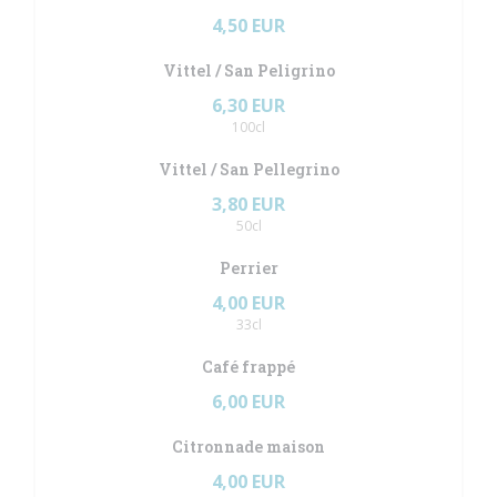
4,50 EUR
Vittel / San Peligrino
6,30 EUR
100cl
Vittel / San Pellegrino
3,80 EUR
50cl
Perrier
4,00 EUR
33cl
Café frappé
6,00 EUR
Citronnade maison
4,00 EUR