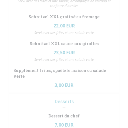
Servi avec des frites et une salade, accompagné de ketchup et
confiture d'airelles
Schnitzel XXL gratiné au fromage
22,00 EUR
Servi avec des frites et une salade verte
Schnitzel XXL sauce aux girolles
23,50 EUR
Servi avec des frites et une salade verte
Supplément frites, spaëtzle maison ou salade
verte
3,00 EUR
Desserts
Dessert du chef
7,00 EUR