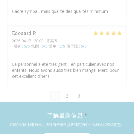
Cadre sympa , mais qualité des qualités minimum
Edouard
P
2026-04-17
- 20:00 - 来宾 5
服务
:
5
/5
氛围
:
5
/5
菜单
:
5
/5
质价比
:
5
/5
Le personnel a été tres gentil, en particulier avec nos
enfants. Nous avons aussi tres bien mangé. Merci pour
cet excellent dîner !
1
2
3
了解最新信息
*
订阅我们的时事通讯，通过电子邮件接收我们的个性化通讯和营销优惠。