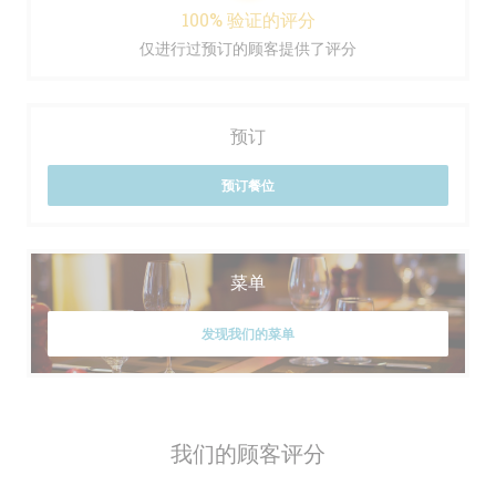
100% 验证的评分
仅进行过预订的顾客提供了评分
预订
预订餐位
菜单
发现我们的菜单
我们的顾客评分