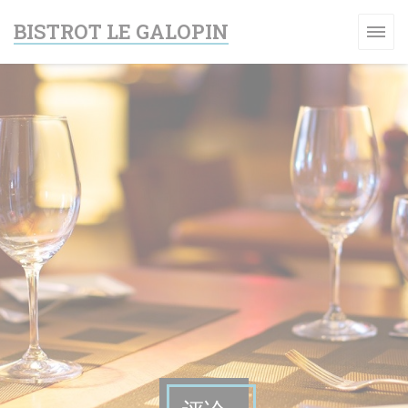
Cookie管理面板
BISTROT LE GALOPIN