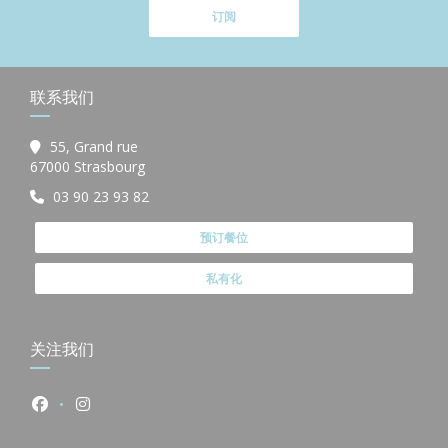
订阅
联系我们
55, Grand rue
((在新窗口中打开))
67000 Strasbourg
03 90 23 93 82
预订餐位
私有化
关注我们
Facebook ((在新窗口中打开))
Instagram ((在新窗口中打开))