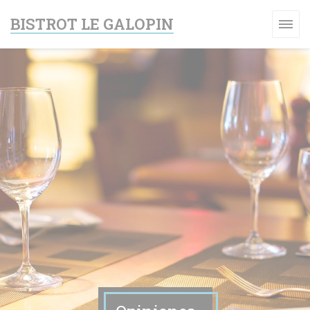
Personalización de sus opciones de cookies
BISTROT LE GALOPIN