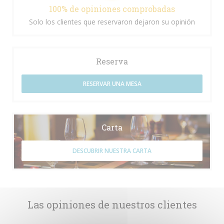
100% de opiniones comprobadas
Solo los clientes que reservaron dejaron su opinión
Reserva
RESERVAR UNA MESA
Carta
DESCUBRIR NUESTRA CARTA
Las opiniones de nuestros clientes