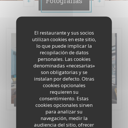
Fotografías
El restaurante y sus socios
utilizan cookies en este sitio,
lo que puede implicar la
recopilación de datos
personales. Las cookies
denominadas «necesarias»
son obligatorias y se
instalan por defecto. Otras
cookies opcionales
requieren su
consentimiento. Estas
Le restaurant
cookies opcionales sirven
para analizar su
navegación, medir la
audiencia del sitio, ofrecer