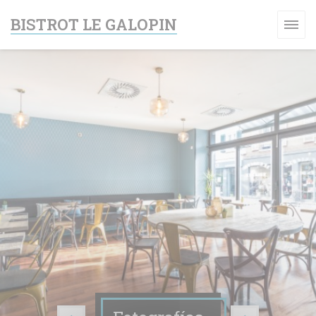
Personalización de sus opciones de cookies
BISTROT LE GALOPIN