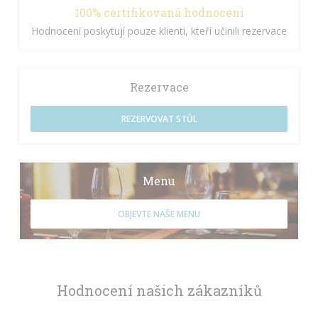
100% certifikovaná hodnocení
Hodnocení poskytují pouze klienti, kteří učinili rezervace
Rezervace
REZERVOVAT STŮL
Menu
OBJEVTE NAŠE MENU
Hodnocení našich zákazníků