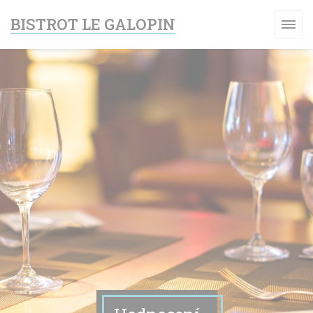
Panel pro správu cookies
BISTROT LE GALOPIN