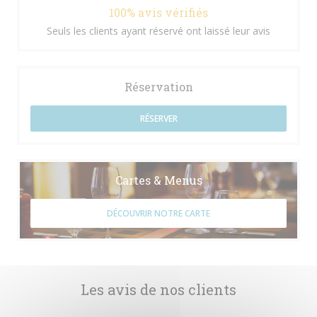
100% avis vérifiés
Seuls les clients ayant réservé ont laissé leur avis
Réservation
RÉSERVER
Cartes & Menus
DÉCOUVRIR NOTRE CARTE
Les avis de nos clients