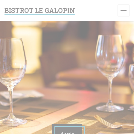
Personnalisation de vos choix en matière de cookies
BISTROT LE GALOPIN