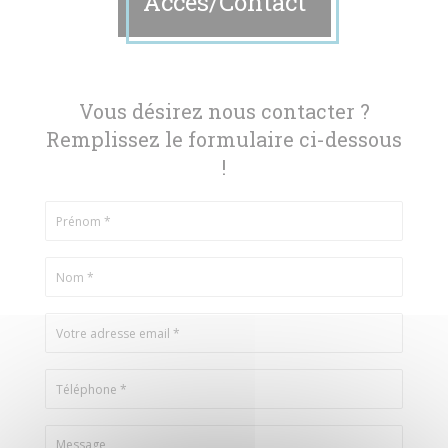
Accès/Contact
Vous désirez nous contacter ?
Remplissez le formulaire ci-dessous
!